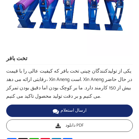
تخت بافر
یکی از تولیدکنندگان چینی تخت بافر که کیفیت عالی را با قیمت
رقابتی ارائه می دهد، Xin Aneng است. Xin Aneng در حال حاضر
بیش از 150 کارمند دارد. ما بر کوچک بودن اما دقیق بودن تمرکز
می کنیم و بر دقت تولید محصول تاکید می کنیم.
ارسال استعلام
دانلود PDF