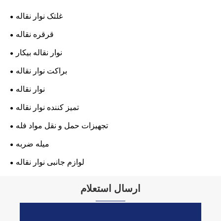
غلتک نوار نقاله
قرقره نقاله
نوار نقاله بیکار
براکت نوار نقاله
نوار نقاله
تمیز کننده نوار نقاله
تجهیزات حمل و نقل مواد فله
میله ضربه
لوازم جانبی نوار نقاله
ارسال استعلام