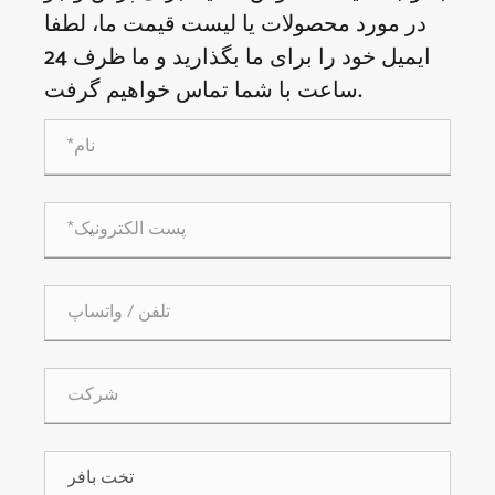
در مورد محصولات یا لیست قیمت ما، لطفا
ایمیل خود را برای ما بگذارید و ما ظرف 24
ساعت با شما تماس خواهیم گرفت.