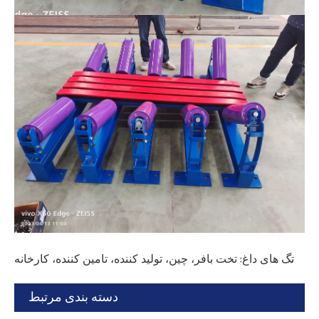
تگ های داغ: تخت بافر، چین، تولید کننده، تامین کننده، کارخانه
دسته بندی مرتبط