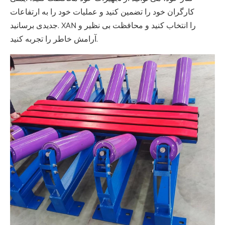
کارگران خود را تضمین کنید و عملیات خود را به ارتفاعات
جدیدی برسانید. XAN را انتخاب کنید و محافظت بی نظیر و
آرامش خاطر را تجربه کنید.