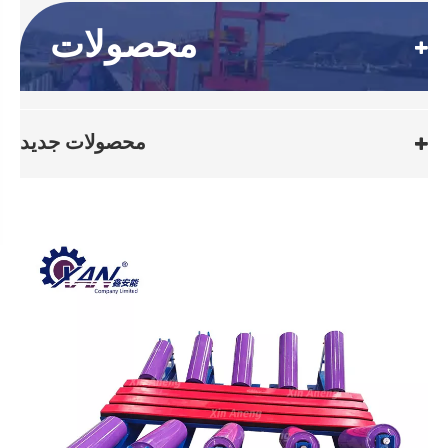
محصولات
محصولات جدید