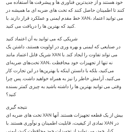
خود هستند و از جدیدترین فناوری ها و پیشرفت ها استفاده می
کنند تا اطمینان حاصل کنند که تخت های ضربه ای ما همیشه در
خط مقدم ایمنی و عملکرد قرار دارند. با XAN، می توانید اعتماد
کنید که بهترین ها را دریافت می کنید.
شریکی که می توانید به آن اعتماد کنید
در صنایعی که ایمنی و بهره وری در اولویت هستند، داشتن یک
شریک قابل اعتماد مانند XAN می تواند تفاوت را ایجاد کند. با
تخت‌های ضربه‌ای XAN، نه تنها از تجهیزات خود محافظت
می‌کنید، بلکه با دانستن اینکه با بهترین‌ها در این تجارت کار
می‌کنید، آرامش خاطر را نیز به همراه خواهید داشت. پس چرا
وقتی می توانید بهترین ها را داشته باشید به چیزی کمتر بسنده
کنید؟
نتیجه گیری
تخت های ضربه ای XAN بیش از یک قطعه تجهیزات هستند. آنها
نمادی از کیفیت، قابلیت اطمینان و نوآوری هستند. با XAN در
کنار خود، می توانید از تجهیزات خود محافظت کنید، ایمنی