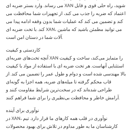
می رساند. وارد بستر ضربه ای XAN شوید، راه حلی قوی و قابل
اعتماد که ضربه را جذب می کند، از تجهیزات شما محافظت می
کند و تضمین می کند که عملیات شما بدون وقفه ادامه پیدا می
کند. با تخت ضربه ای XAN، می توانید مطمئن باشید که ماشین
آلات شما در دستان امن است.
کاردستی و کیفیت
آنچه تخت‌های ضربه‌ای XAN را متمایز می‌کند، ساخت و کیفیت
استثنایی آنهاست. هر تخت ضربه ای با استفاده از مواد با کیفیت
بالا مهندسی شده است و دوام و طول عمر را تضمین می کند. از
قاب محکم گرفته تا میله‌های ضربه، همه اجزا به گونه‌ای
طراحی شده‌اند که در سخت‌ترین شرایط مقاومت کنند و
آرامش خاطر و محافظت بی‌نظیری را برای شما فراهم کنند.
نوآوری برای آینده
در XAN، نوآوری در قلب همه کارهای ما قرار دارد. تیم
کارشناسان ما به طور مداوم در تلاش برای بهبود محصولات