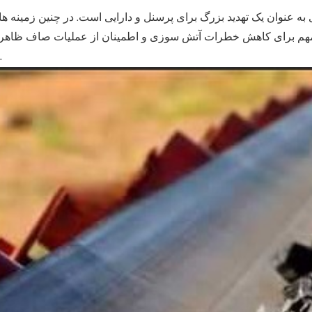
ه عنوان یک تهدید بزرگ برای پرسنل و دارایی است. در چنین زمینه های
 مهم برای کاهش خطرات آتش سوزی و اطمینان از عملیات صاف ظاهر
شود.