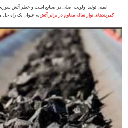
ایمنی تولید اولویت اصلی در صنایع است و خطر آتش سوزی ب
کمربندهای نوار نقاله مقاوم در برابر آتش
به عنوان یک راه حل