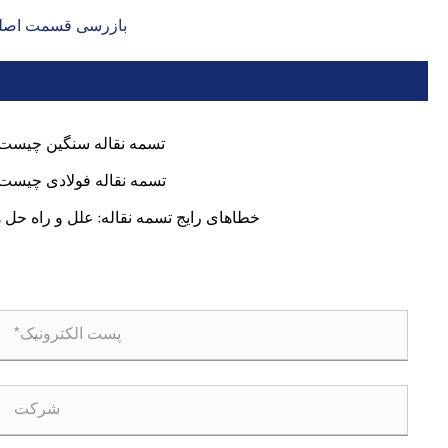
بازرسی قسمت اصلی گ
تسمه نقاله سنگین چیست
تسمه نقاله فولادی چیست
خطاهای رایج تسمه نقاله: علل و راه حل ه