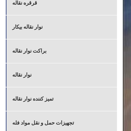
قرقره نقاله
نوار نقاله بیکار
براکت نوار نقاله
نوار نقاله
تمیز کننده نوار نقاله
تجهیزات حمل و نقل مواد فله