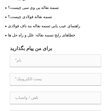
تسمه نقاله پی وی سی چیست؟
تسمه نقاله فولادی چیست؟
راهنمای عیب یابی تسمه نقاله بند ناف فولادی
خطاهای رایج تسمه نقاله: علل و راه حل ها
برای من پیام بگذارید