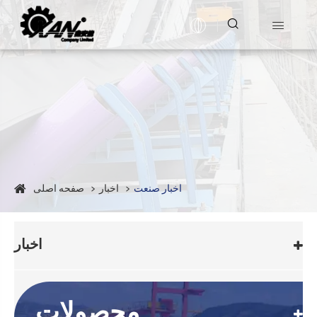


اخبار صنعت
اخبار
صفحه اصلی
اخبار
محصولات