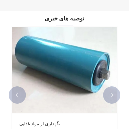
توصیه های خبری


نگهداری از مواد غذایی