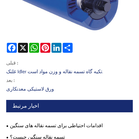
Facebook
X
WhatsApp
Pinterest
LinkedIn
Share
قبلی :
غلتک Idler تکیه گاه تسمه نقاله و وزن مواد است.
بعد :
ورق لاستیکی معدنکاری
اخبار مرتبط
اقدامات احتیاطی برای تسمه نقاله های سنگین
تسمه نقاله سنگین چیست؟