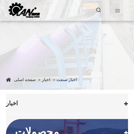


اخبار صنعت
اخبار
صفحه اصلی
اخبار
محصولات