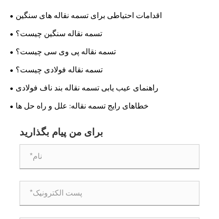
اقدامات احتیاطی برای تسمه نقاله های سنگین
تسمه نقاله سنگین چیست؟
تسمه نقاله پی وی سی چیست؟
تسمه نقاله فولادی چیست؟
راهنمای عیب یابی تسمه نقاله بند ناف فولادی
خطاهای رایج تسمه نقاله: علل و راه حل ها
برای من پیام بگذارید