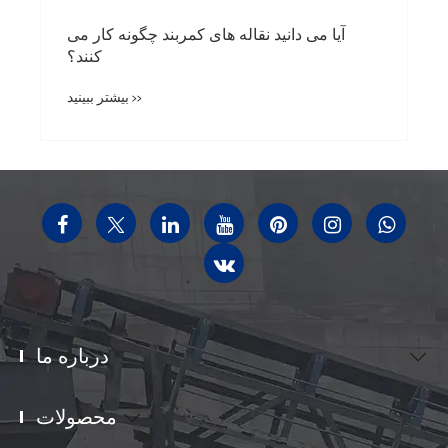
آیا می دانید نقاله های کمربند چگونه کار می
کنند؟
بیشتر ببینید >>
درباره ما

محصولات
