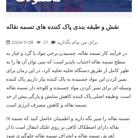
نقش و طبقه بندی پاک کننده های تسمه نقاله
برای من پیام بگذارید
27
2024-11-08
در فرآیند کار تسمه نقاله، چسبیدن برخی مواد یا گرد و غبار به
سطح تسمه نقاله اجتناب ناپذیر است که نمی توان آن ها را به
طور کامل از طریق دستگاه تخلیه تخلیه کرد، در این زمان برای
تمیز کردن این مواد چسبیده به پاک کننده نیاز داریم. پاک کننده
وسیله ای برای تمیز کردن مواد چسبنده و کلوخه دار تسمه نقاله
است. وظیفه اصلی پاک کننده کاهش سایش و پارگی بیش از حد
تسمه نقاله و کاهش مصرف انرژی است.
(1) تسمه نقاله را تمیز نگه دارید و اطمینان حاصل کنید که تسمه
نقاله دارای اصطکاک کافی بر روی غلتک انتقال است تا از
لغزش تسمه نقاله و انحراف تسمه نقاله جلوگیری شود.