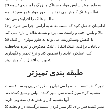
(2) به طور موثر سایش مواد چسبناک و بزرگ را بر روی تسمه
نقاله و غلتک کاهش می دهد و به طور موثر عمر مفید تسمه
نقاله و غلتک را افزایش می دهد.
(3) اطمینان حاصل کنید که تسمه نقاله به آرامی اجرا می شود، و
بالا و پایین، چپ و راست نمی پرد و تسمه نقاله را پاره نمی کند.
(4) با کاهش ویسکوزیته، می تواند به طور موثری از غلتک
یاتاقان، براکت، غلتک انتقال، غلتک معکوس و غیره محافظت
کند، عملکرد عادی را تضمین کند و نرخ تعمیر و نگهداری
تجهیزات انتقال را کاهش دهد.
طبقه بندی تمیزتر
تمیز کننده تسمه نقاله را می توان به طور تقریبی به سه قسمت
تقسیم کرد: تمیز کننده سر، تمیز کننده میانی و تمیز کننده دم.
آنها تقسیم کار و نقش های متفاوتی دارند.
(1) تمیز کننده سر برای کار تمیز کردن تسمه برگشت درام تخلیه