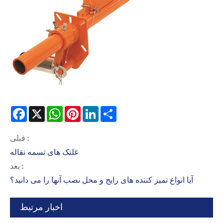
Facebook
X
WhatsApp
Pinterest
LinkedIn
Share
قبلی :
غلتک های تسمه نقاله
بعد :
آیا انواع تمیز کننده های رایج و محل نصب آنها را می دانید؟
اخبار مرتبط