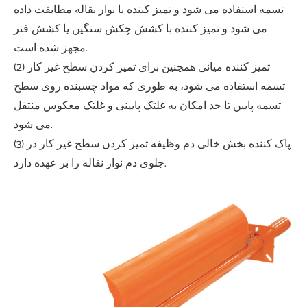
تسمه استفاده می شود و تمیز کننده با نوار نقاله مطابقت داده
می شود و تمیز کننده با کشش چکش سنگین یا کشش فنر
مجهز شده است.
(2) تمیز کننده میانی همچنین برای تمیز کردن سطح غیر کار
تسمه استفاده می شود، به طوری که مواد چسبنده روی سطح
تسمه پایین تا حد امکان به غلتک پایینی و غلتک معکوس منتقل
می شود.
(3) پاک کننده بخش خالی دم وظیفه تمیز کردن سطح غیر کار در
جلوی دم نوار نقاله را بر عهده دارد.