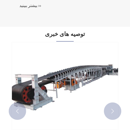
بیشتر ببینید >>
توصیه های خبری

