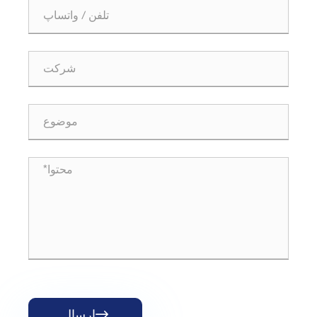
ارسال
